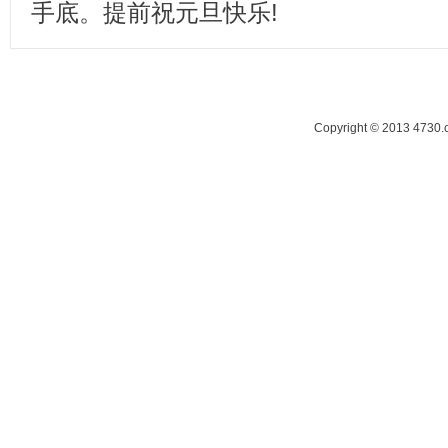
手底。提前祝元旦快乐!
Copyright © 2013 47