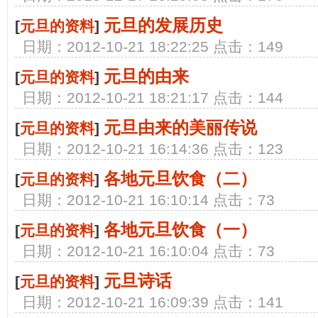
元旦的发展历史
[
元旦的资料
]
日期：2012-10-21 18:22:25 点击：149
元旦的由来
[
元旦的资料
]
日期：2012-10-21 18:21:17 点击：144
元旦由来的美丽传说
[
元旦的资料
]
日期：2012-10-21 16:14:36 点击：123
各地元旦饮食（二）
[
元旦的资料
]
日期：2012-10-21 16:10:14 点击：73
各地元旦饮食（一）
[
元旦的资料
]
日期：2012-10-21 16:10:04 点击：73
元旦诗话
[
元旦的资料
]
日期：2012-10-21 16:09:39 点击：141