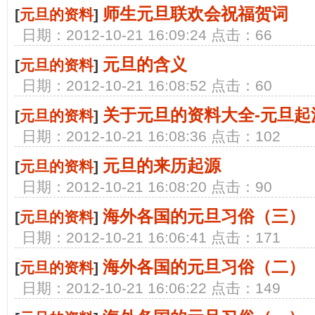
师生元旦联欢会祝福贺词
[
元旦的资料
]
日期：2012-10-21 16:09:24 点击：66
元旦的含义
[
元旦的资料
]
日期：2012-10-21 16:08:52 点击：60
关于元旦的资料大全-元旦起
[
元旦的资料
]
日期：2012-10-21 16:08:36 点击：102
元旦的来历起源
[
元旦的资料
]
日期：2012-10-21 16:08:20 点击：90
海外各国的元旦习俗（三）
[
元旦的资料
]
日期：2012-10-21 16:06:41 点击：171
海外各国的元旦习俗（二）
[
元旦的资料
]
日期：2012-10-21 16:06:22 点击：149