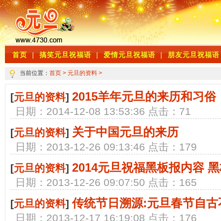
首页
|
搞笑元旦祝福语
|
爱情元旦祝福语
|
朋友元旦祝福语
当前位置：
首页
>
元旦的资料
>
2015羊年元旦的来历和习俗
[
元旦的资料
]
日期：2014-12-08 13:53:36 点击：71
关于中国元旦的来历
[
元旦的资料
]
日期：2013-12-26 09:13:46 点击：179
2014元旦祝福黑板报内容 
[
元旦的资料
]
日期：2013-12-26 09:07:50 点击：165
传统节日溯源:元旦春节自古
[
元旦的资料
]
日期：2013-12-17 16:19:08 点击：176