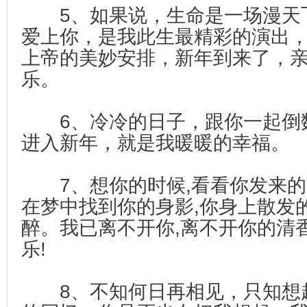
5、如果说，生命是一场漫天
爱上你，是我此生最精彩的演出
上帝的美妙安排，新年到来了，
乐。
6、冷冷的日子，跟你一起倒数5
进入新年，就是我暖暖的幸福。
7、想你的时候,看看你发来的
在梦中找到你的身影,你身上散发
醉。我已离不开你,离不开你的清
乐!
8、不知何日再相见，只知想