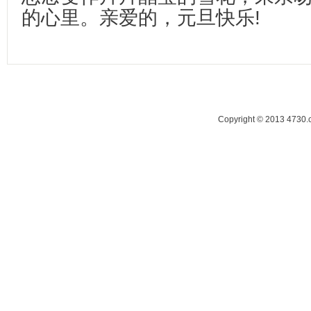
的心里。亲爱的，元旦快乐!
Copyright © 2013 47