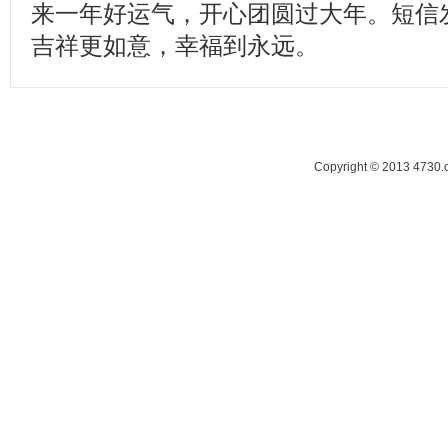
来一年好运气，开心团圆过大年。短信
吉祥更如意，幸福到永远。
Copyright © 2013 47