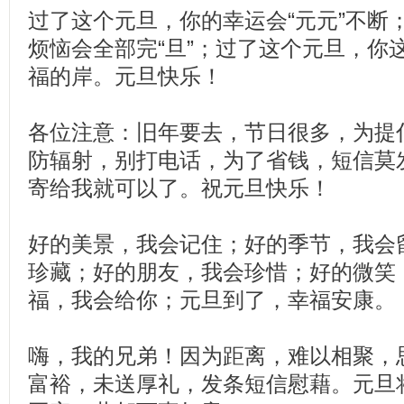
过了这个元旦，你的幸运会“元元”不断
烦恼会全部完“旦”；过了这个元旦，你
福的岸。元旦快乐！
各位注意：旧年要去，节日很多，为提
防辐射，别打电话，为了省钱，短信莫发
寄给我就可以了。祝元旦快乐！
好的美景，我会记住；好的季节，我会
珍藏；好的朋友，我会珍惜；好的微笑
福，我会给你；元旦到了，幸福安康。
嗨，我的兄弟！因为距离，难以相聚，
富裕，未送厚礼，发条短信慰藉。元旦