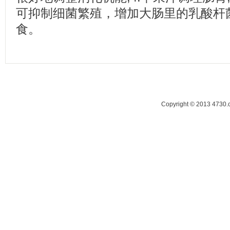
可抑制细菌繁殖，增加大肠里的乳酸杆菌
食。
Copyright © 2013 47